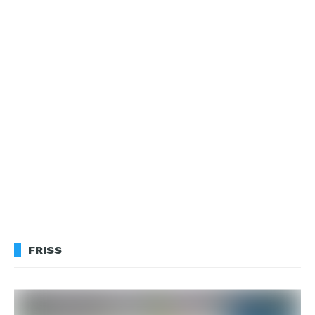
FRISS