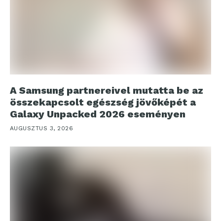
A Samsung partnereivel mutatta be az
összekapcsolt egészség jövőképét a
Galaxy Unpacked 2026 eseményen
AUGUSZTUS 3, 2026