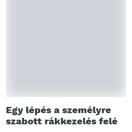
Egy lépés a személyre
szabott rákkezelés felé