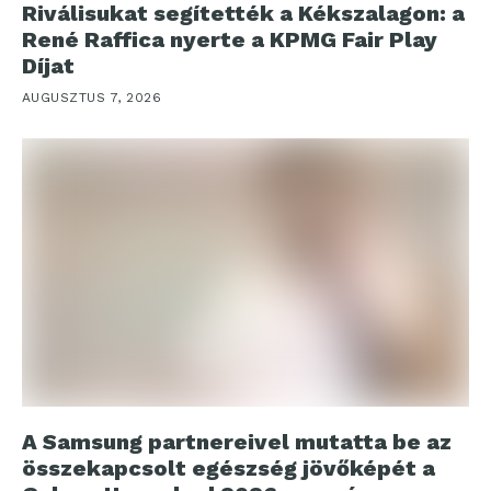
Riválisukat segítették a Kékszalagon: a
René Raffica nyerte a KPMG Fair Play
Díjat
AUGUSZTUS 7, 2026
A Samsung partnereivel mutatta be az
összekapcsolt egészség jövőképét a