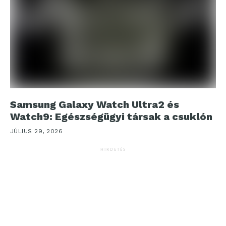
Samsung Galaxy Watch Ultra2 és
Watch9: Egészségügyi társak a csuklón
JÚLIUS 29, 2026
HIRDETÉS