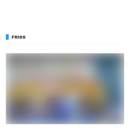
FRISS