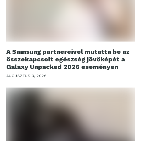
A Samsung partnereivel mutatta be az
összekapcsolt egészség jövőképét a
Galaxy Unpacked 2026 eseményen
AUGUSZTUS 3, 2026