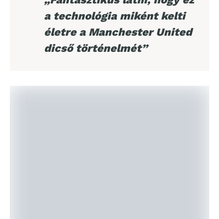
a technológia miként kelti
életre a Manchester United
dicső történelmét”