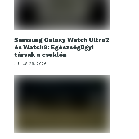
Samsung Galaxy Watch Ultra2
és Watch9: Egészségügyi
társak a csuklón
JÚLIUS 29, 2026