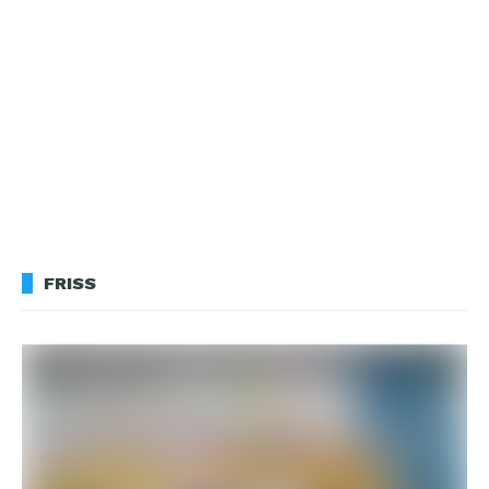
FRISS