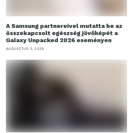
A Samsung partnereivel mutatta be az
összekapcsolt egészség jövőképét a
Galaxy Unpacked 2026 eseményen
AUGUSZTUS 3, 2026