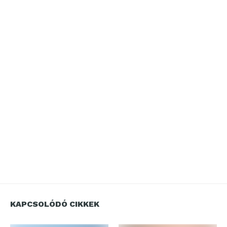
KAPCSOLÓDÓ CIKKEK