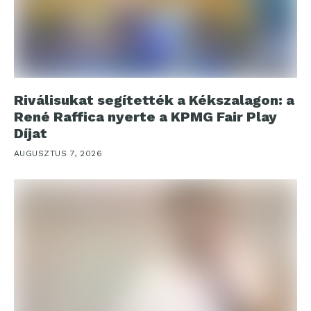
Riválisukat segítették a Kékszalagon: a
René Raffica nyerte a KPMG Fair Play
Díjat
AUGUSZTUS 7, 2026