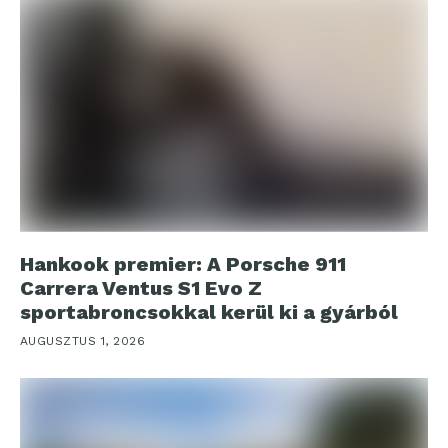
Hankook premier: A Porsche 911
Carrera Ventus S1 Evo Z
sportabroncsokkal kerül ki a gyárból
AUGUSZTUS 1, 2026