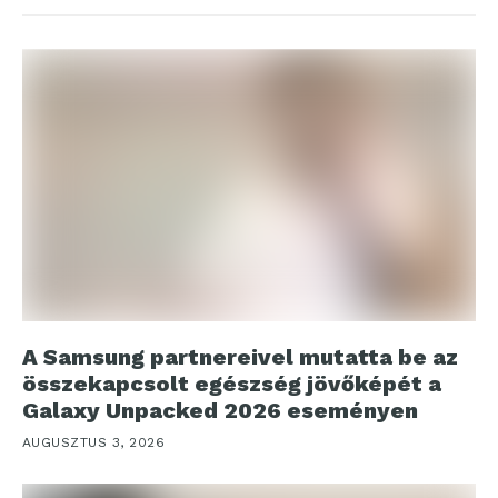
A Samsung partnereivel mutatta be az
összekapcsolt egészség jövőképét a
Galaxy Unpacked 2026 eseményen
AUGUSZTUS 3, 2026