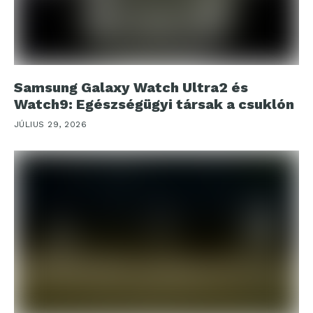
Samsung Galaxy Watch Ultra2 és
Watch9: Egészségügyi társak a csuklón
JÚLIUS 29, 2026