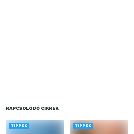
KAPCSOLÓDÓ CIKKEK
TIPPEK
TIPPEK