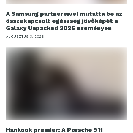
A Samsung partnereivel mutatta be az
összekapcsolt egészség jövőképét a
Galaxy Unpacked 2026 eseményen
AUGUSZTUS 3, 2026
Hankook premier: A Porsche 911