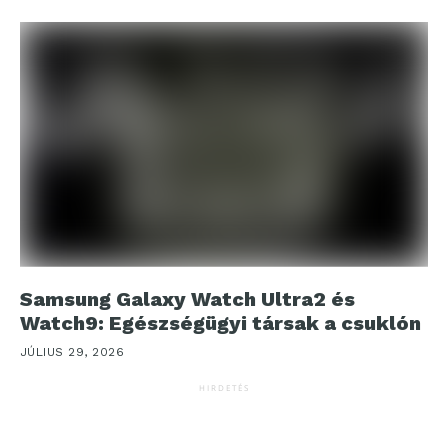
Samsung Galaxy Watch Ultra2 és
Watch9: Egészségügyi társak a csuklón
JÚLIUS 29, 2026
HIRDETÉS