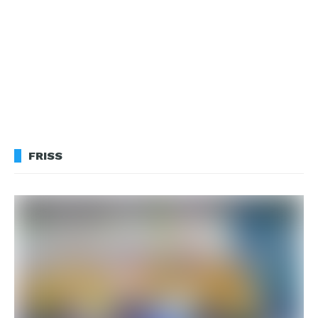
FRISS