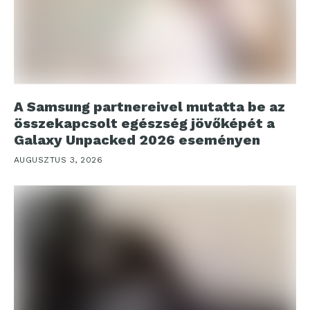
A Samsung partnereivel mutatta be az
összekapcsolt egészség jövőképét a
Galaxy Unpacked 2026 eseményen
AUGUSZTUS 3, 2026