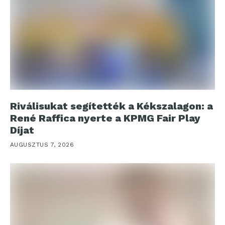
Riválisukat segítették a Kékszalagon: a
René Raffica nyerte a KPMG Fair Play
Díjat
AUGUSZTUS 7, 2026