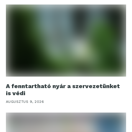
A fenntartható nyár a szervezetünket
is védi
AUGUSZTUS 9, 2026