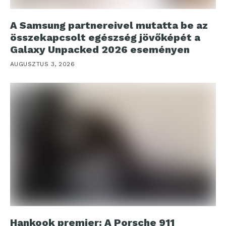
A Samsung partnereivel mutatta be az
összekapcsolt egészség jövőképét a
Galaxy Unpacked 2026 eseményen
AUGUSZTUS 3, 2026
Hankook premier: A Porsche 911