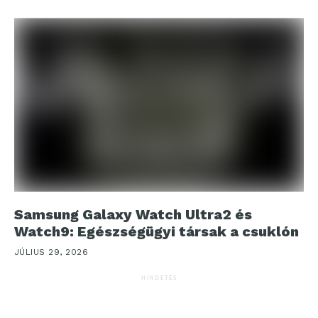
Samsung Galaxy Watch Ultra2 és
Watch9: Egészségügyi társak a csuklón
JÚLIUS 29, 2026
HIRDETÉS