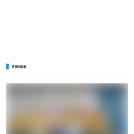
FRISS