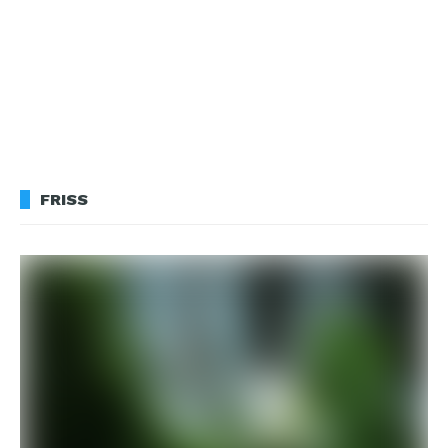
FRISS