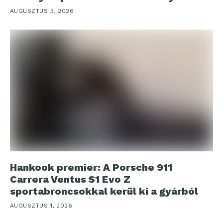
AUGUSZTUS 3, 2026
Hankook premier: A Porsche 911
Carrera Ventus S1 Evo Z
sportabroncsokkal kerül ki a gyárból
AUGUSZTUS 1, 2026