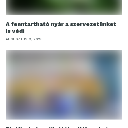
A fenntartható nyár a szervezetünket
is védi
AUGUSZTUS 9, 2026