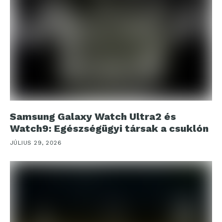
Samsung Galaxy Watch Ultra2 és
Watch9: Egészségügyi társak a csuklón
JÚLIUS 29, 2026