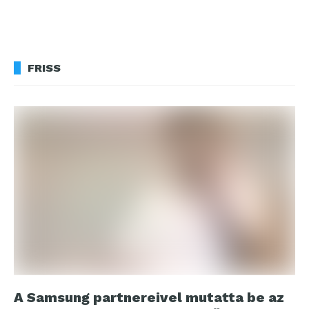
FRISS
A Samsung partnereivel mutatta be az