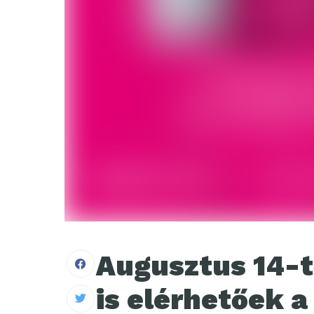
Augusztus 14-
is elérhetőek a