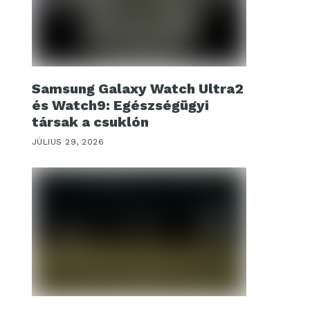
Samsung Galaxy Watch Ultra2
és Watch9: Egészségügyi
társak a csuklón
JÚLIUS 29, 2026