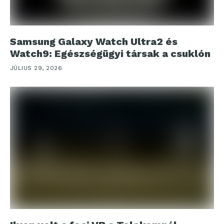
Samsung Galaxy Watch Ultra2 és
Watch9: Egészségügyi társak a csuklón
JÚLIUS 29, 2026