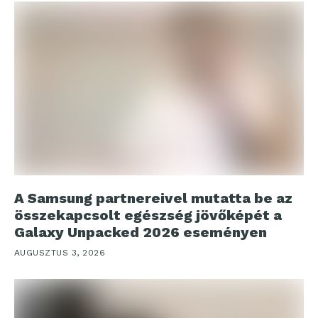
A Samsung partnereivel mutatta be az
összekapcsolt egészség jövőképét a
Galaxy Unpacked 2026 eseményen
AUGUSZTUS 3, 2026