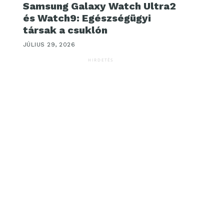
Samsung Galaxy Watch Ultra2
és Watch9: Egészségügyi
társak a csuklón
JÚLIUS 29, 2026
HIRDETÉS