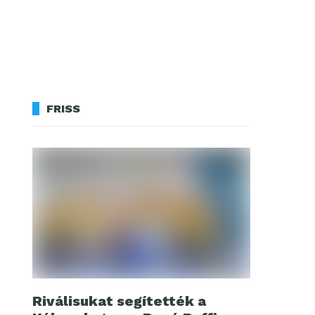
FRISS
Riválisukat segítették a