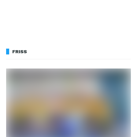
FRISS