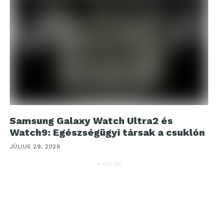
Samsung Galaxy Watch Ultra2 és
Watch9: Egészségügyi társak a csuklón
JÚLIUS 29, 2026
HIRDETÉS