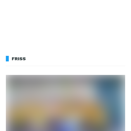
FRISS