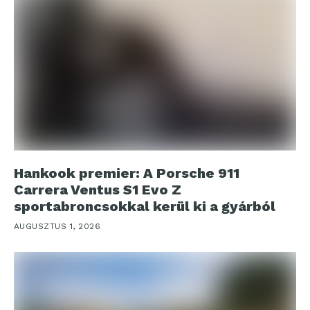
Hankook premier: A Porsche 911
Carrera Ventus S1 Evo Z
sportabroncsokkal kerül ki a gyárból
AUGUSZTUS 1, 2026