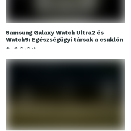
Samsung Galaxy Watch Ultra2 és
Watch9: Egészségügyi társak a csuklón
JÚLIUS 29, 2026