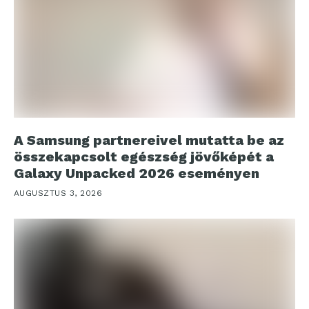
A Samsung partnereivel mutatta be az
összekapcsolt egészség jövőképét a
Galaxy Unpacked 2026 eseményen
AUGUSZTUS 3, 2026