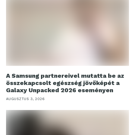
A Samsung partnereivel mutatta be az
összekapcsolt egészség jövőképét a
Galaxy Unpacked 2026 eseményen
AUGUSZTUS 3, 2026