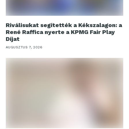
Riválisukat segítették a Kékszalagon: a
René Raffica nyerte a KPMG Fair Play
Díjat
AUGUSZTUS 7, 2026