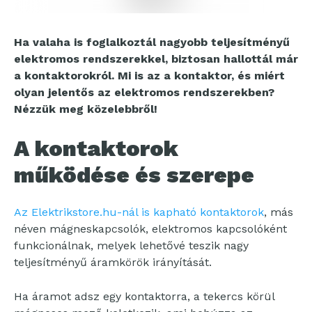
Ha valaha is foglalkoztál nagyobb teljesítményű
elektromos rendszerekkel, biztosan hallottál már
a kontaktorokról. Mi is az a kontaktor, és miért
olyan jelentős az elektromos rendszerekben?
Nézzük meg közelebbről!
A kontaktorok
működése és szerepe
Az Elektrikstore.hu-nál is kapható kontaktorok
, más
néven mágneskapcsolók, elektromos kapcsolóként
funkcionálnak, melyek lehetővé teszik nagy
teljesítményű áramkörök irányítását.
Ha áramot adsz egy kontaktorra, a tekercs körül