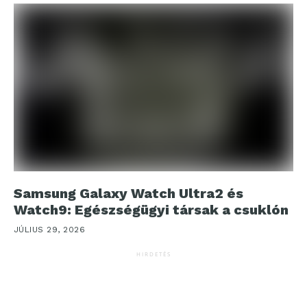
Samsung Galaxy Watch Ultra2 és
Watch9: Egészségügyi társak a csuklón
JÚLIUS 29, 2026
HIRDETÉS