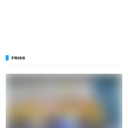
FRISS