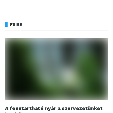
FRISS
A fenntartható nyár a szervezetünket