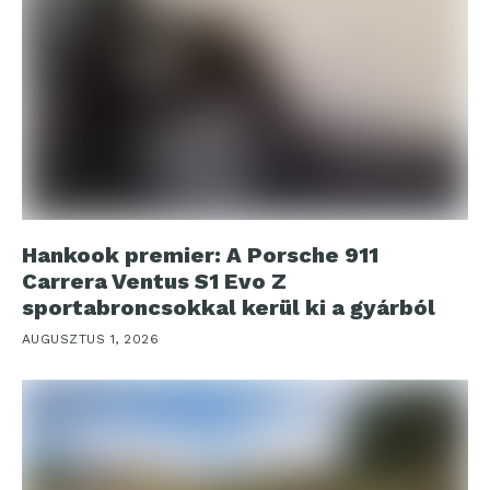
Hankook premier: A Porsche 911
Carrera Ventus S1 Evo Z
sportabroncsokkal kerül ki a gyárból
AUGUSZTUS 1, 2026