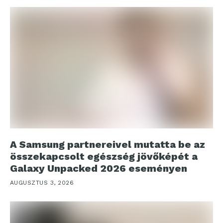
A Samsung partnereivel mutatta be az
összekapcsolt egészség jövőképét a
Galaxy Unpacked 2026 eseményen
AUGUSZTUS 3, 2026