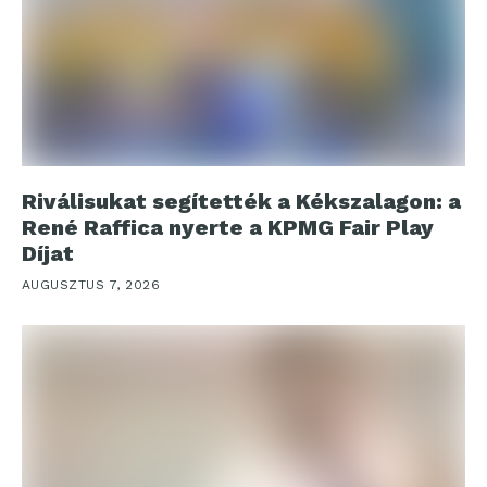
Riválisukat segítették a Kékszalagon: a
René Raffica nyerte a KPMG Fair Play
Díjat
AUGUSZTUS 7, 2026