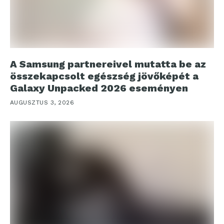
A Samsung partnereivel mutatta be az
összekapcsolt egészség jövőképét a
Galaxy Unpacked 2026 eseményen
AUGUSZTUS 3, 2026