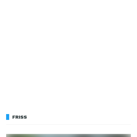
FRISS