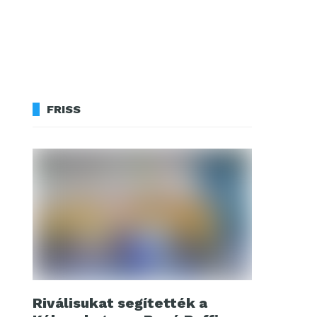
FRISS
Riválisukat segítették a