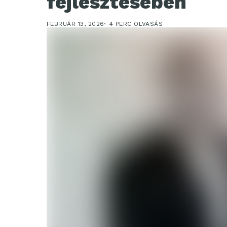
fejlesztésében
FEBRUÁR 13, 2026
4 PERC OLVASÁS