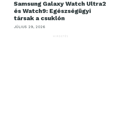
Samsung Galaxy Watch Ultra2
és Watch9: Egészségügyi
társak a csuklón
JÚLIUS 29, 2026
HIRDETÉS