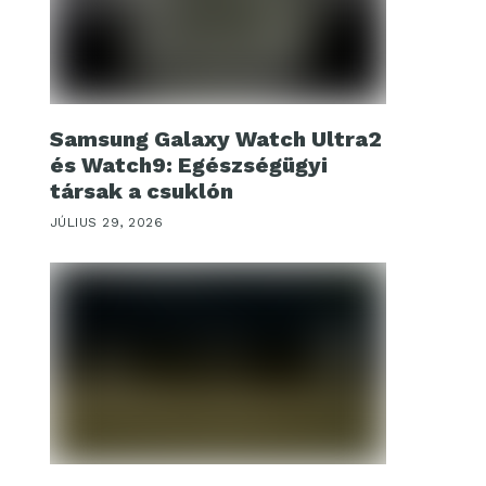
Samsung Galaxy Watch Ultra2
és Watch9: Egészségügyi
társak a csuklón
JÚLIUS 29, 2026