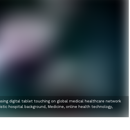
sing digital tablet touching on global medical healthcare network
tic hospital background, Medicine, online health technology,