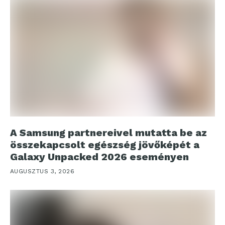
A Samsung partnereivel mutatta be az
összekapcsolt egészség jövőképét a
Galaxy Unpacked 2026 eseményen
AUGUSZTUS 3, 2026