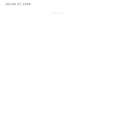
JÚLIUS 27, 2026
HIRDETÉS