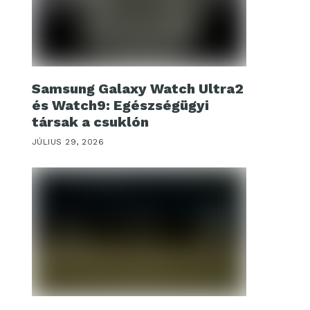
Samsung Galaxy Watch Ultra2
és Watch9: Egészségügyi
társak a csuklón
JÚLIUS 29, 2026