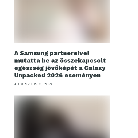
A Samsung partnereivel
mutatta be az összekapcsolt
egészség jövőképét a Galaxy
Unpacked 2026 eseményen
AUGUSZTUS 3, 2026