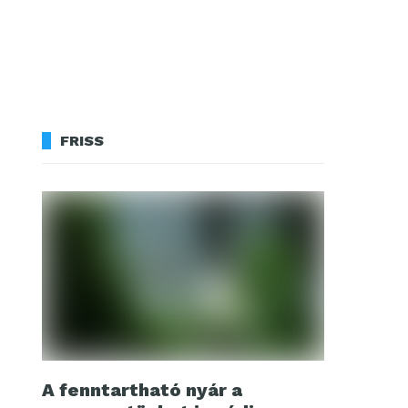
FRISS
A fenntartható nyár a