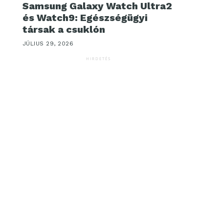
Samsung Galaxy Watch Ultra2
és Watch9: Egészségügyi
társak a csuklón
JÚLIUS 29, 2026
HIRDETÉS