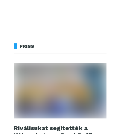
FRISS
Riválisukat segítették a