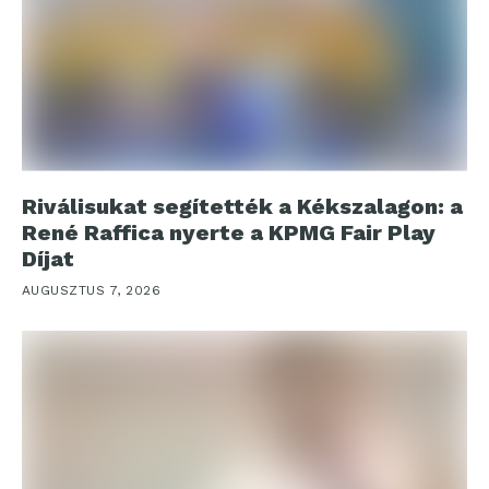
Riválisukat segítették a Kékszalagon: a
René Raffica nyerte a KPMG Fair Play
Díjat
AUGUSZTUS 7, 2026