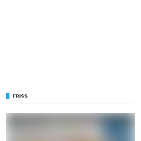
FRISS