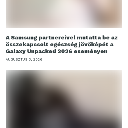
A Samsung partnereivel mutatta be az
összekapcsolt egészség jövőképét a
Galaxy Unpacked 2026 eseményen
AUGUSZTUS 3, 2026