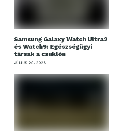
Samsung Galaxy Watch Ultra2
és Watch9: Egészségügyi
társak a csuklón
JÚLIUS 29, 2026