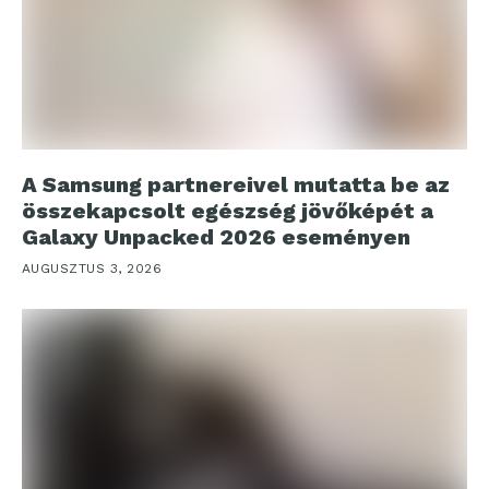
A Samsung partnereivel mutatta be az
összekapcsolt egészség jövőképét a
Galaxy Unpacked 2026 eseményen
AUGUSZTUS 3, 2026