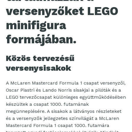
versenyzőket LEGO
minifigura
formájában.
Közös tervezésű
versenysisakok
A McLaren Mastercard Formula 1 csapat versenyzői,
Oscar Piastri és Lando Norris sisakjai a pilóták és a
LEGO tervezőcsapat különleges együttműködésében
készültek a csapat 1000. futamának
megünneplésére. A sisakok a látványos részleteket
és a versenyzők jellegzetes színvilágát a McLaren
Mastercard Formula 1 csapat 1000. futamára