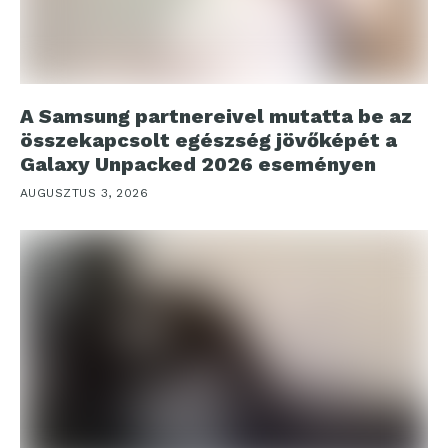
A Samsung partnereivel mutatta be az
összekapcsolt egészség jövőképét a
Galaxy Unpacked 2026 eseményen
AUGUSZTUS 3, 2026