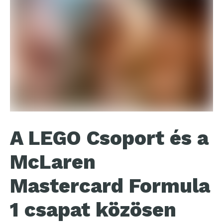
A LEGO Csoport és a
McLaren
Mastercard Formula
1 csapat közösen