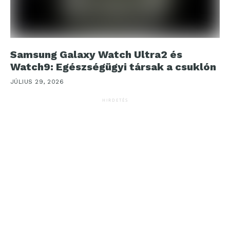
Samsung Galaxy Watch Ultra2 és
Watch9: Egészségügyi társak a csuklón
JÚLIUS 29, 2026
HIRDETÉS