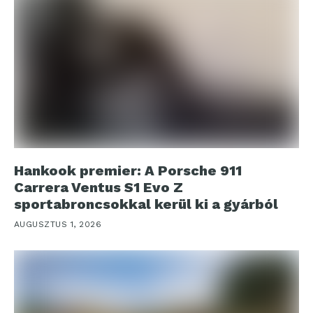
Hankook premier: A Porsche 911
Carrera Ventus S1 Evo Z
sportabroncsokkal kerül ki a gyárból
AUGUSZTUS 1, 2026