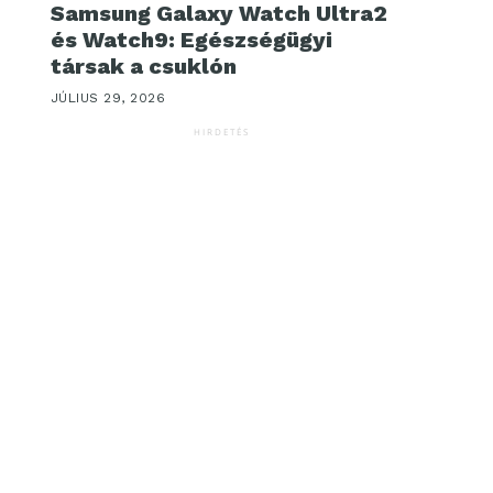
Samsung Galaxy Watch Ultra2
és Watch9: Egészségügyi
társak a csuklón
JÚLIUS 29, 2026
HIRDETÉS