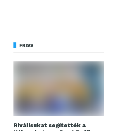
FRISS
Riválisukat segítették a