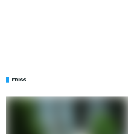
FRISS