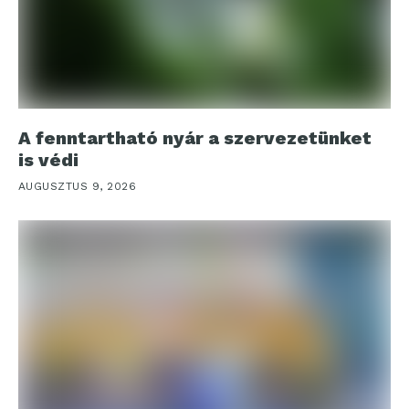
A fenntartható nyár a szervezetünket
is védi
AUGUSZTUS 9, 2026