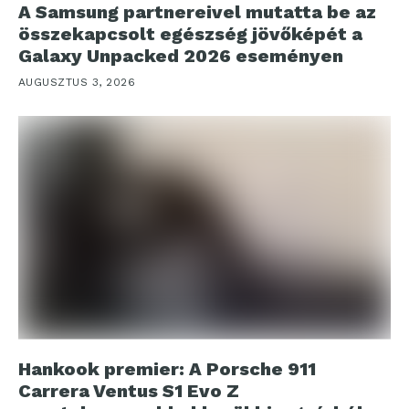
A Samsung partnereivel mutatta be az
összekapcsolt egészség jövőképét a
Galaxy Unpacked 2026 eseményen
AUGUSZTUS 3, 2026
Hankook premier: A Porsche 911
Carrera Ventus S1 Evo Z