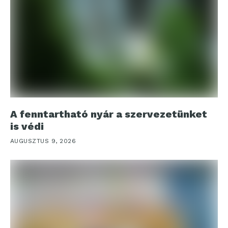
A fenntartható nyár a szervezetünket
is védi
AUGUSZTUS 9, 2026