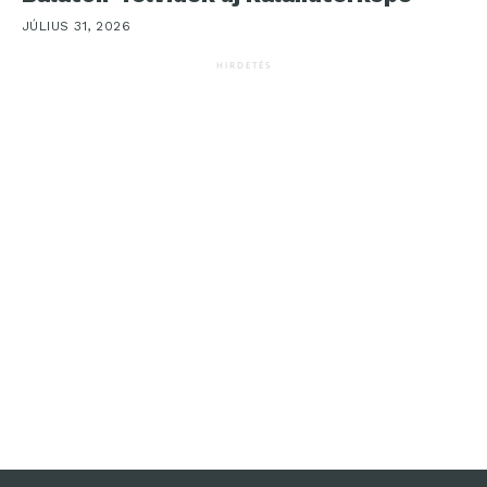
JÚLIUS 31, 2026
HIRDETÉS