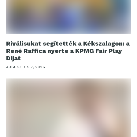
Riválisukat segítették a Kékszalagon: a
René Raffica nyerte a KPMG Fair Play
Díjat
AUGUSZTUS 7, 2026