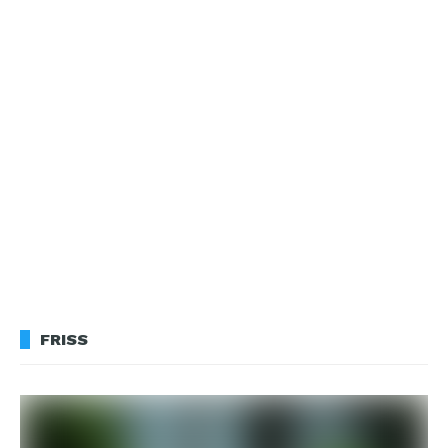
FRISS