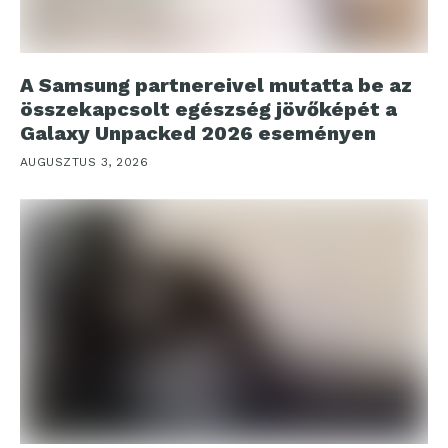
A Samsung partnereivel mutatta be az
összekapcsolt egészség jövőképét a
Galaxy Unpacked 2026 eseményen
AUGUSZTUS 3, 2026