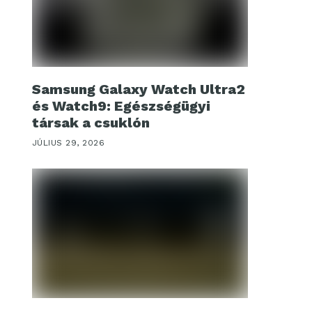
Samsung Galaxy Watch Ultra2
és Watch9: Egészségügyi
társak a csuklón
JÚLIUS 29, 2026