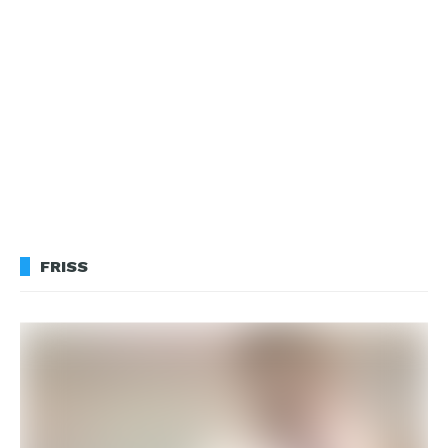
FRISS