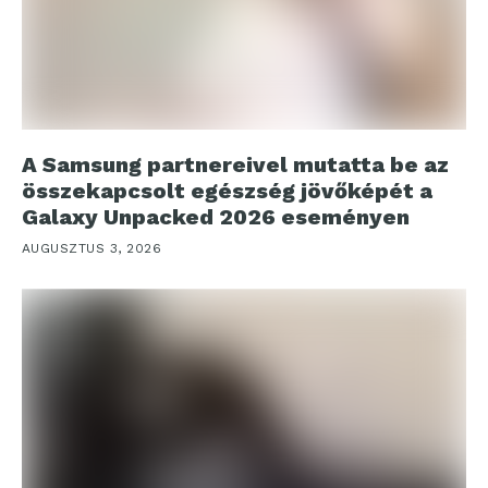
A Samsung partnereivel mutatta be az
összekapcsolt egészség jövőképét a
Galaxy Unpacked 2026 eseményen
AUGUSZTUS 3, 2026