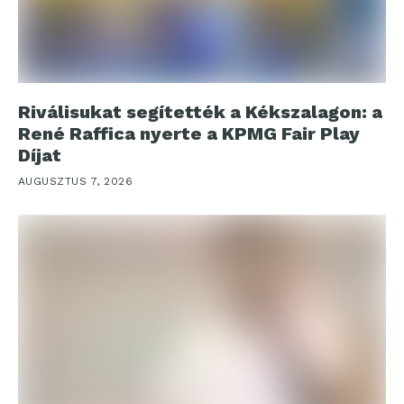
Riválisukat segítették a Kékszalagon: a
René Raffica nyerte a KPMG Fair Play
Díjat
AUGUSZTUS 7, 2026