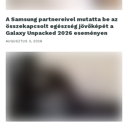
A Samsung partnereivel mutatta be az
összekapcsolt egészség jövőképét a
Galaxy Unpacked 2026 eseményen
AUGUSZTUS 3, 2026