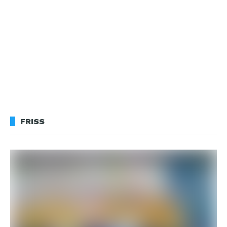
FRISS