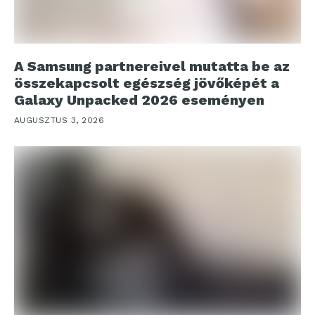
A Samsung partnereivel mutatta be az
összekapcsolt egészség jövőképét a
Galaxy Unpacked 2026 eseményen
AUGUSZTUS 3, 2026