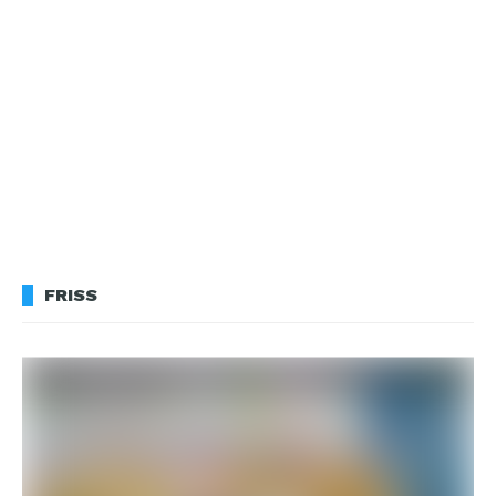
FRISS