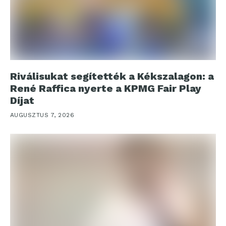
Riválisukat segítették a Kékszalagon: a
René Raffica nyerte a KPMG Fair Play
Díjat
AUGUSZTUS 7, 2026