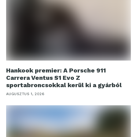
Hankook premier: A Porsche 911
Carrera Ventus S1 Evo Z
sportabroncsokkal kerül ki a gyárból
AUGUSZTUS 1, 2026