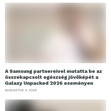
A Samsung partnereivel mutatta be az
összekapcsolt egészség jövőképét a
Galaxy Unpacked 2026 eseményen
AUGUSZTUS 3, 2026