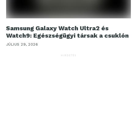
Samsung Galaxy Watch Ultra2 és
Watch9: Egészségügyi társak a csuklón
JÚLIUS 29, 2026
HIRDETÉS