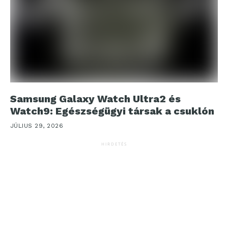
Samsung Galaxy Watch Ultra2 és
Watch9: Egészségügyi társak a csuklón
JÚLIUS 29, 2026
HIRDETÉS