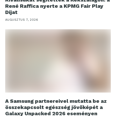
René Raffica nyerte a KPMG Fair Play
Díjat
AUGUSZTUS 7, 2026
A Samsung partnereivel mutatta be az
összekapcsolt egészség jövőképét a
Galaxy Unpacked 2026 eseményen