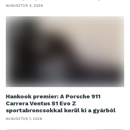
AUGUSZTUS 3, 2026
Hankook premier: A Porsche 911
Carrera Ventus S1 Evo Z
sportabroncsokkal kerül ki a gyárból
AUGUSZTUS 1, 2026