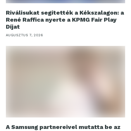
Riválisukat segítették a Kékszalagon: a
René Raffica nyerte a KPMG Fair Play
Díjat
AUGUSZTUS 7, 2026
A Samsung partnereivel mutatta be az