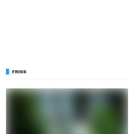
FRISS