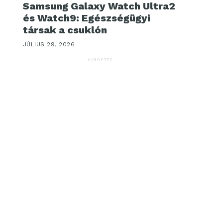
Samsung Galaxy Watch Ultra2
és Watch9: Egészségügyi
társak a csuklón
JÚLIUS 29, 2026
HIRDETÉS