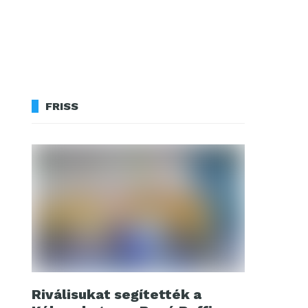
FRISS
Riválisukat segítették a