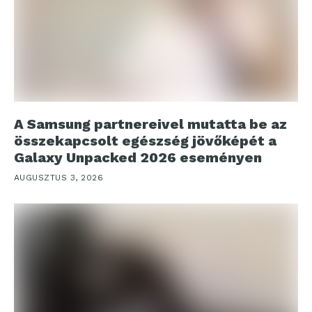
A Samsung partnereivel mutatta be az
összekapcsolt egészség jövőképét a
Galaxy Unpacked 2026 eseményen
AUGUSZTUS 3, 2026