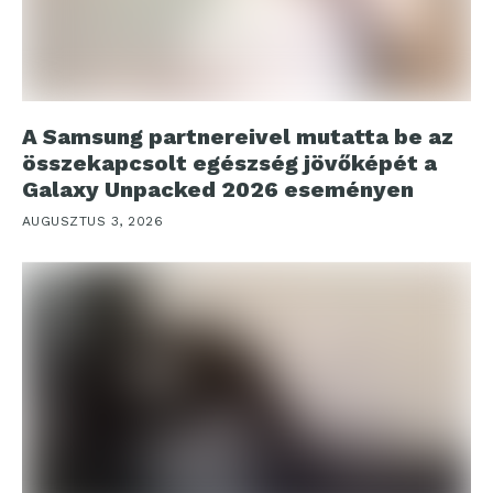
A Samsung partnereivel mutatta be az
összekapcsolt egészség jövőképét a
Galaxy Unpacked 2026 eseményen
AUGUSZTUS 3, 2026