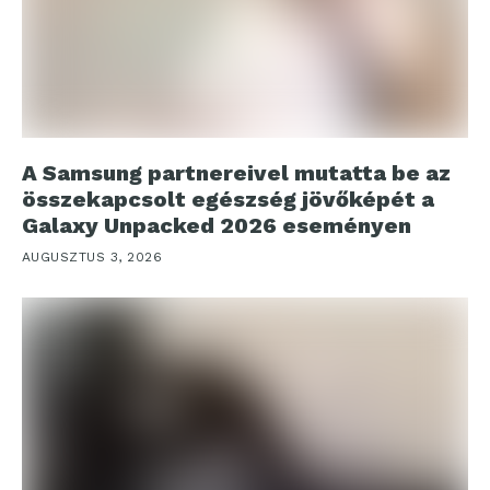
A Samsung partnereivel mutatta be az
összekapcsolt egészség jövőképét a
Galaxy Unpacked 2026 eseményen
AUGUSZTUS 3, 2026