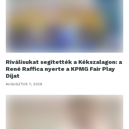
Riválisukat segítették a Kékszalagon: a
René Raffica nyerte a KPMG Fair Play
Díjat
AUGUSZTUS 7, 2026