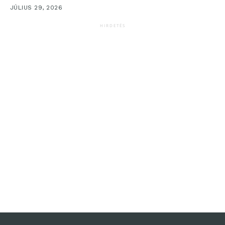
JÚLIUS 29, 2026
HIRDETÉS