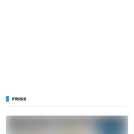
FRISS