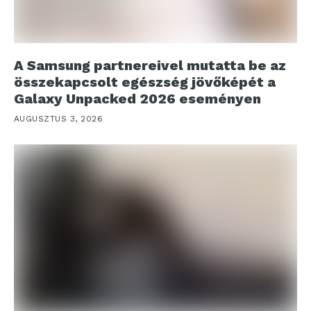
A Samsung partnereivel mutatta be az
összekapcsolt egészség jövőképét a
Galaxy Unpacked 2026 eseményen
AUGUSZTUS 3, 2026