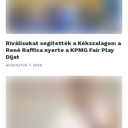
Riválisukat segítették a Kékszalagon: a
René Raffica nyerte a KPMG Fair Play
Díjat
AUGUSZTUS 7, 2026