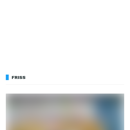
FRISS