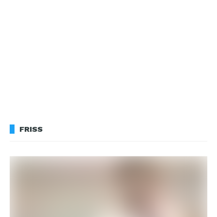
FRISS