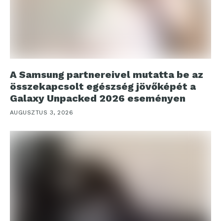
A Samsung partnereivel mutatta be az
összekapcsolt egészség jövőképét a
Galaxy Unpacked 2026 eseményen
AUGUSZTUS 3, 2026