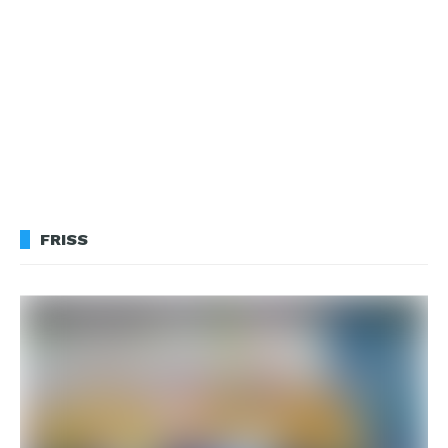
FRISS