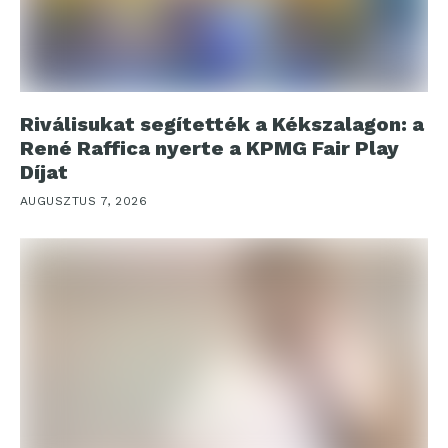
Riválisukat segítették a Kékszalagon: a
René Raffica nyerte a KPMG Fair Play
Díjat
AUGUSZTUS 7, 2026