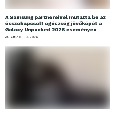
A Samsung partnereivel mutatta be az
összekapcsolt egészség jövőképét a
Galaxy Unpacked 2026 eseményen
AUGUSZTUS 3, 2026